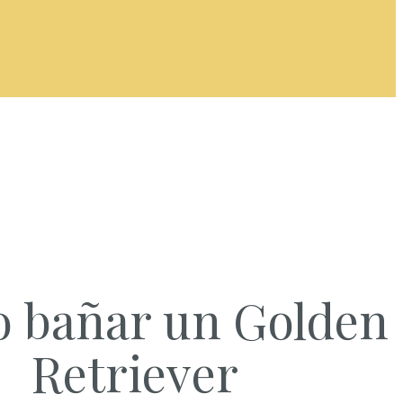
 bañar un Golden
Retriever