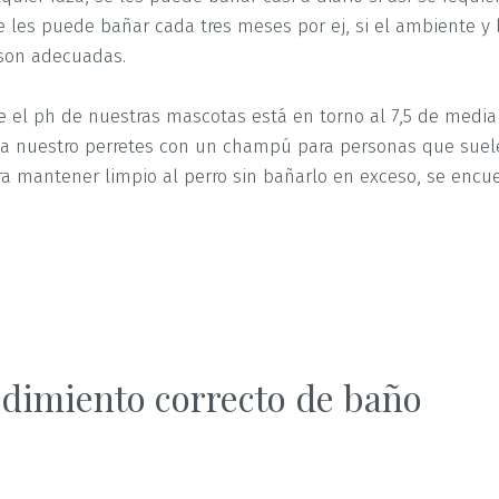
es puede bañar cada tres meses por ej, si el ambiente y 
 son adecuadas.
el ph de nuestras mascotas está en torno al 7,5 de media
a nuestro perretes con un champú para personas que suel
a mantener limpio al perro sin bañarlo en exceso, se encu
dimiento correcto de baño